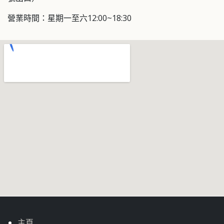
營業時間：星期一至六12:00~18:30
主頁