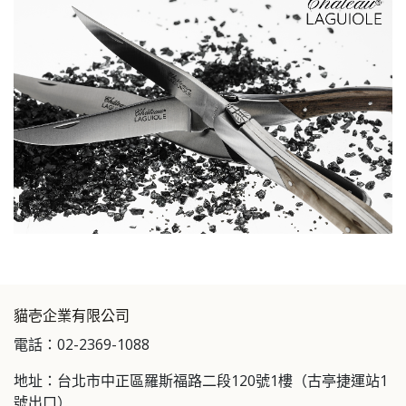
貓壱企業有限公司
電話：02-2369-1088
地址：台北市中正區羅斯福路二段120號1樓（古亭捷運站1
號出口）