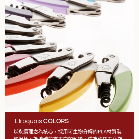
L’Iroquois
COLORS
以永續理念為核心，採用可生物分解的PLA材質製
作握柄，為地球帶來正向的改變。成為傳統石化塑