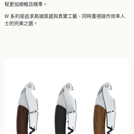
程更加順暢且精準。
W 系列是追求高端質感與真實工藝、同時重視操作效率人
士的完美之選。