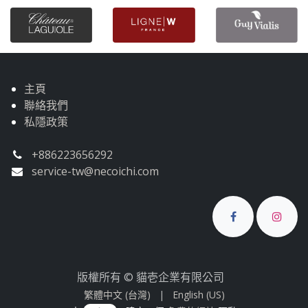
主頁
聯絡我們
私隱政策
+886223656292
service-tw@necoichi.com
版權所有 © 貓壱企業有限公司
繁體中文 (台灣)
|
English (US)