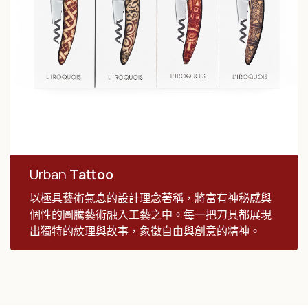
Urban
Tattoo
以極具藝術氣息的設計理念著稱，將富有神秘感與
個性的圖騰藝術融入工藝之中。每一把刀具都展現
出獨特的紋理與故事，象徵自由與創意的精神。