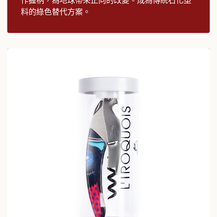
料的綠色替代方案。