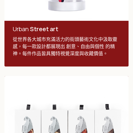
Urban
Street art
從世界各大城市充滿活力的街頭藝術文化中汲取靈
感，每一款設計都展現出 創意、自由與個性 的精
神。每件作品皆具獨特視覺深度與收藏價值。