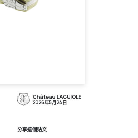
Château LAGUIOLE
2026年5月24日
分享這個貼文