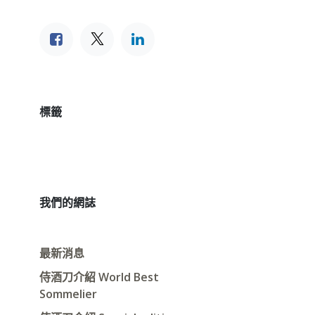
標籤
我們的網誌
最新消息
侍酒刀介紹 World Best
Sommelier