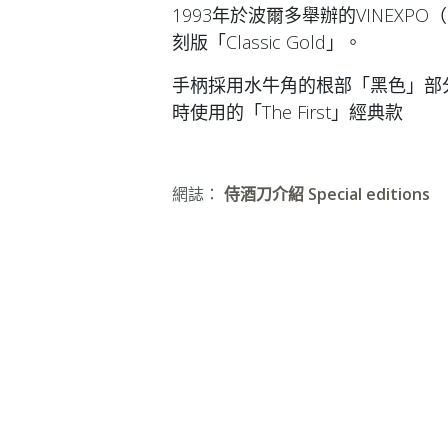
1993年於波爾多舉辦的VINEXPO（
刻版「Classic Gold」。
手柄採用水牛角的根部「黑色」部
時使用的「The First」經典款
網誌：
侍酒刀介紹 Special editions