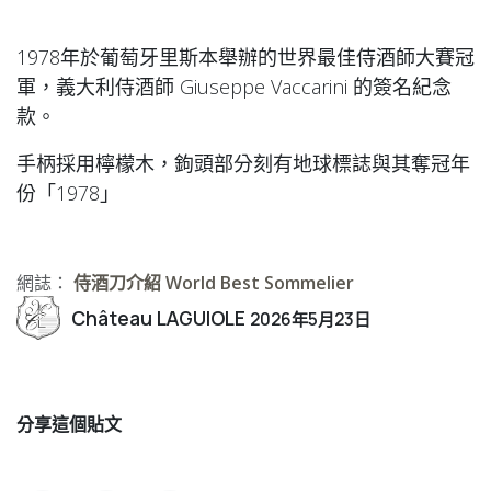
1978年於葡萄牙里斯本舉辦的世界最佳侍酒師大賽冠
軍，義大利侍酒師 Giuseppe Vaccarini 的簽名紀念
款。
手柄採用檸檬木，鉤頭部分刻有地球標誌與其奪冠年
份「1978」
網誌：
侍酒刀介紹 World Best Sommelier
Château LAGUIOLE
2026年5月23日
分享這個貼文