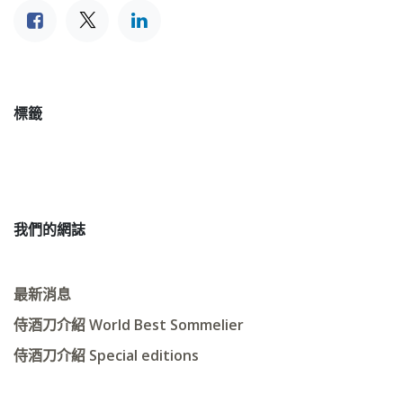
標籤
我們的網誌
最新消息
侍酒刀介紹 World Best Sommelier
侍酒刀介紹 Special editions