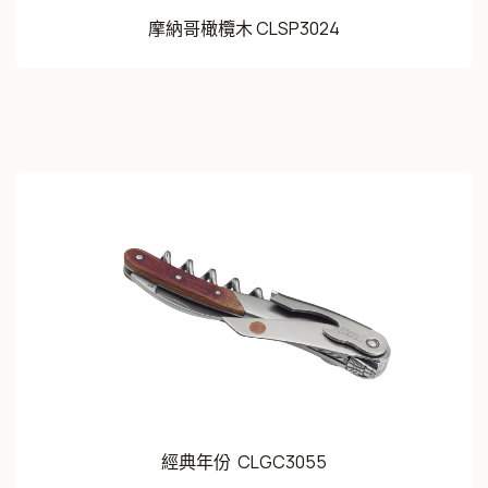
摩納哥橄欖木 CLSP3024
經典年份 CLGC3055