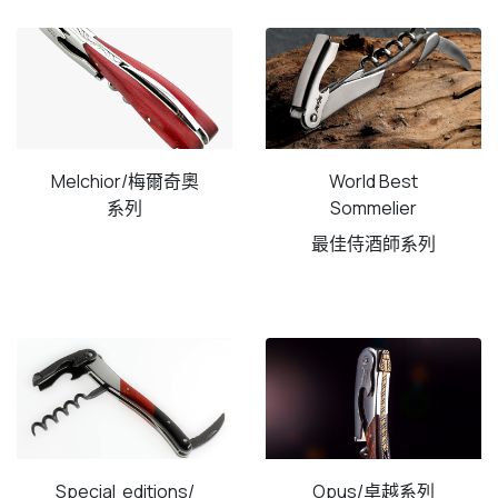
Melchior/梅爾奇奧
World Best
系列
Sommelier
最佳侍酒師系列
Special editions/
Opus/卓越系列