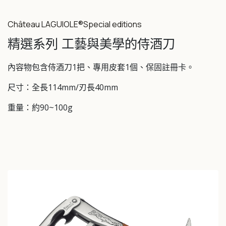
Château LAGUIOLE®Special editions
精選系列 工藝與美學的侍酒刀
內容物包含侍酒刀1把、專用皮套1個、保固註冊卡。
尺寸：全長114mm/刃長40mm
重量：約90~100g