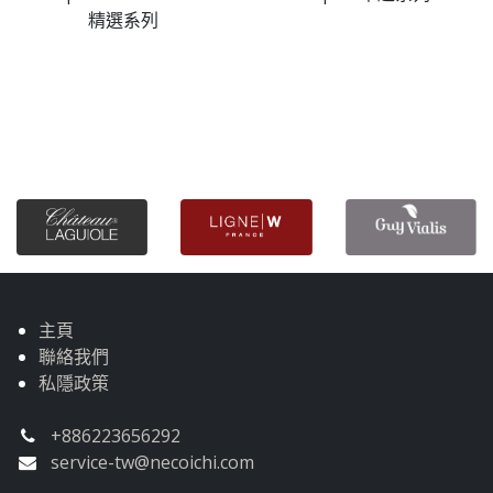
精選系列
主頁
聯絡我們
私隱政策
+886223656292
service-tw@necoichi.com