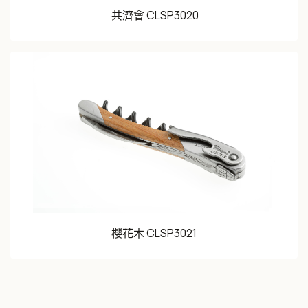
共濟會 CLSP3020
櫻花木 CLSP3021