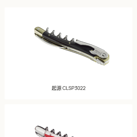
起源 CLSP3022