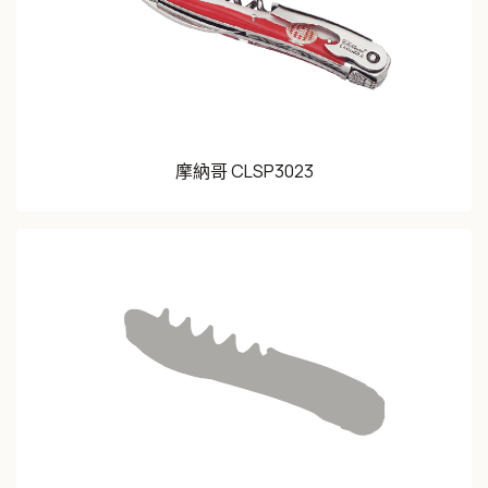
摩納哥 CLSP3023