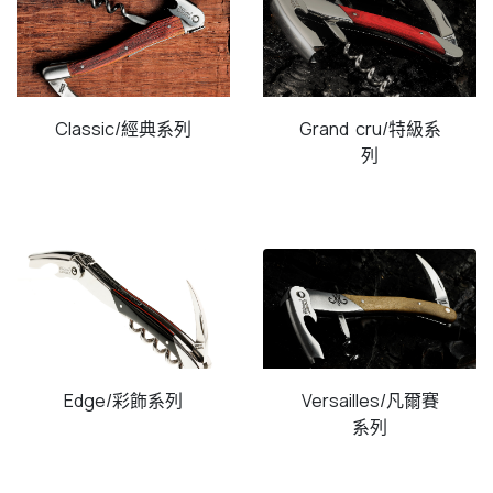
Classic/經典系列​
Grand cru/特級系
列​
Edge/彩飾系列
Versailles/凡爾賽
系列